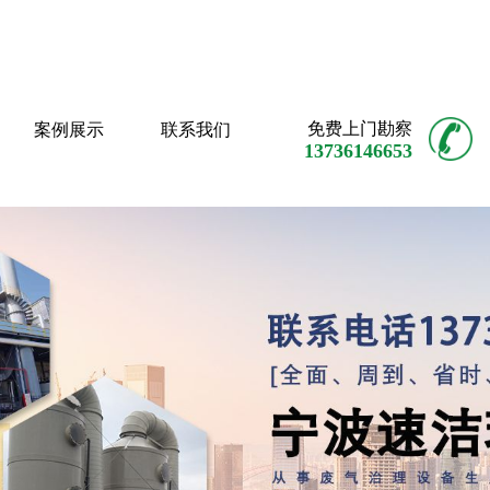
免费上门勘察
案例展示
联系我们
13736146653