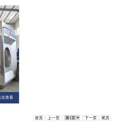
点击查看
首页
上一页
下一页
尾页