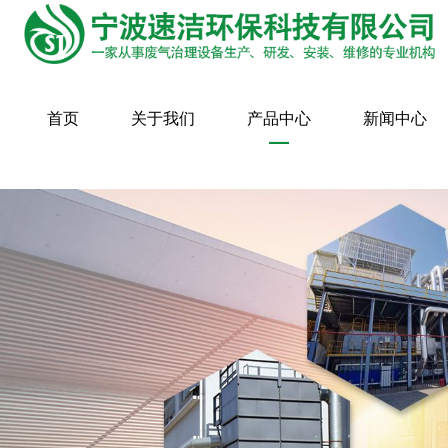
首页
关于我们
产品中心
新闻中心